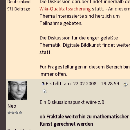
Die Diskussion darüber findet innerhalb de
Deutschland
Wiki-Qualitätssicherung
statt. - An diese
971 Beiträge
Thema Interessierte sind herzlich um
Teilnahme gebeten.
Die Diskussion für die enger gefaßte
Thematik: Digitale Bildkunst findet weiter
statt.
Für Fragestellungen in diesem Bereich bin
immer offen.
Erstellt am: 22.02.2008 : 19:28:59
Ein Diskussionspunkt wäre z.B.
Neo
ob Fraktale weiterhin zu mathematischer
Kunst gerechnet werden