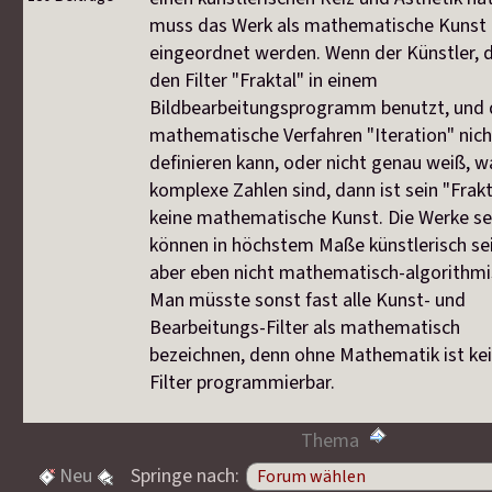
muss das Werk als mathematische Kunst
eingeordnet werden. Wenn der Künstler, 
den Filter "Fraktal" in einem
Bildbearbeitungsprogramm benutzt, und 
mathematische Verfahren "Iteration" nich
definieren kann, oder nicht genau weiß, w
komplexe Zahlen sind, dann ist sein "Frakt
keine mathematische Kunst. Die Werke se
können in höchstem Maße künstlerisch sei
aber eben nicht mathematisch-algorithmi
Man müsste sonst fast alle Kunst- und
Bearbeitungs-Filter als mathematisch
bezeichnen, denn ohne Mathematik ist ke
Filter programmierbar.
Thema
Neu
Springe nach: