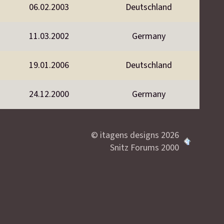
06.02.2003
Deutschland
11.03.2002
Germany
19.01.2006
Deutschland
24.12.2000
Germany
© itagens designs 2026
Snitz Forums 2000