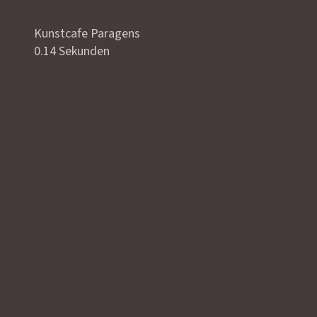
Kunstcafe Paragens
0.14 Sekunden