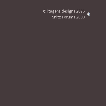
© itagens designs 2026
Snitz Forums 2000