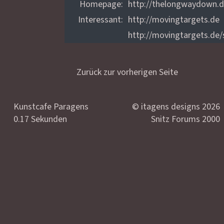
Homepage:
http://thelongwaydown.
Interessant:
http://movingtargets.de
http://movingtargets.de/s
Zurück zur vorherigen Seite
Kunstcafe Paragens
© itagens designs 2026
0.17 Sekunden
Snitz Forums 2000